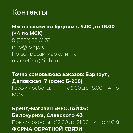
Контакты
Мы на связи по будням с 9:00 до 18:00
(+4 по МСК)
8 (3852) 58 01 33
info@ibhp.ru
По вопросам маркетинга:
marketing@ibhp.ru
Точка самовывоза заказов: Барнаул,
Деповская, 7 (офис Б-208)
График работы: пн-пт с 9:00 до 18:00
(+4 по
МСК)
Бренд-магазин «НЕОЛАЙФ»:
Белокуриха, Славского 43
График работы: с 12:00 до 21:00 (+4 по МСК)
ФОРМА ОБРАТНОЙ СВЯЗИ