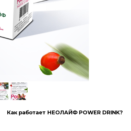
Как работает НЕОЛАЙФ POWER DRINK?