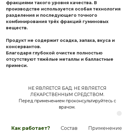
фракциями такого уровня качества. В
производстве используется особая технология
разделения и последующего точного
комбинирования трёх фракций гуминовых
веществ.
Продукт не содержит осадка, запаха, вкуса и
консервантов.
Благодаря глубокой очистке полностью
отсутствуют тяжёлые металлы и балластные
примеси.
НЕ ЯВЛЯЕТСЯ БАД. НЕ ЯВЛЯЕТСЯ
ЛЕКАРСТВЕННЫМ СРЕДСТВОМ.
Перед применением проконсультируйтесь с
врачом.
Как работает?
Состав
Применение