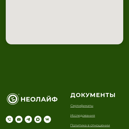
ДОКУМЕНТЫ
Сертификаты
Исследования
Политика в отношении