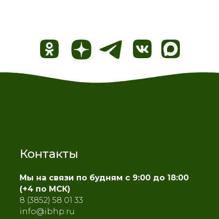
Контакты
Мы на связи по будням с 9:00 до 18:00
(+4 по МСК)
8 (3852) 58 01 33
info@ibhp.ru