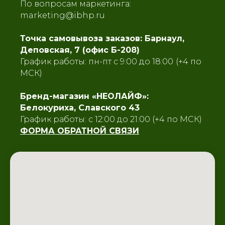
По вопросам маркетинга:
marketing@ibhp.ru
Точка самовывоза заказов: Барнаул,
Деповская, 7 (офис Б-208)
График работы: пн-пт с 9:00 до 18:00
(+4 по
МСК)
Бренд-магазин «НЕОЛАЙФ»:
Белокуриха, Славского 43
График работы: с 12:00 до 21:00 (+4 по МСК)
ФОРМА ОБРАТНОЙ СВЯЗИ