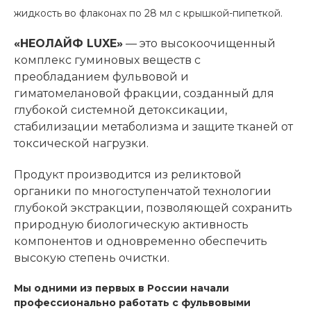
жидкость во флаконах по 28 мл с крышкой-пипеткой.
«НЕОЛАЙФ LUXE»
— это высокоочищенный
комплекс гуминовых веществ с
преобладанием фульвовой и
гиматомелановой фракции, созданный для
глубокой системной детоксикации,
стабилизации метаболизма и защите тканей от
токсической нагрузки.
Продукт производится из реликтовой
органики по многоступенчатой технологии
глубокой экстракции, позволяющей сохранить
природную биологическую активность
компонентов и одновременно обеспечить
высокую степень очистки.
Мы одними из первых в России начали
профессионально работать с фульвовыми