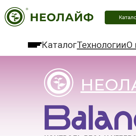
Главная
Каталог
Технологии
Катал
Каталог
Технологии
О 
НЕОЛ