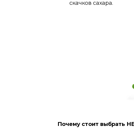
скачков сахара.
Почему стоит выбрать 