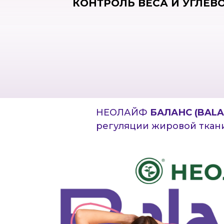
КОНТРОЛЬ ВЕСА И УГЛЕВ
НЕОЛАЙФ
БАЛАНС (BALA
регуляции жировой ткани