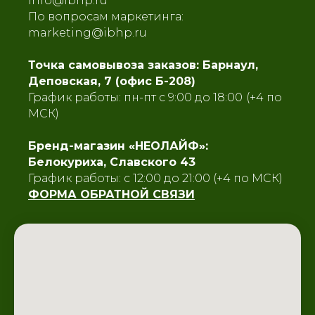
info@ibhp.ru
По вопросам маркетинга:
marketing@ibhp.ru
Точка самовывоза заказов: Барнаул,
Деповская, 7 (офис Б-208)
График работы: пн-пт с 9:00 до 18:00
(+4 по
МСК)
Бренд-магазин «НЕОЛАЙФ»:
Белокуриха, Славского 43
График работы: с 12:00 до 21:00 (+4 по МСК)
ФОРМА ОБРАТНОЙ СВЯЗИ