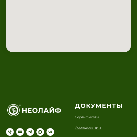
ДОКУМЕНТЫ
Сертификаты
Исследования