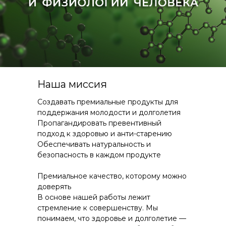
Наша миссия
Создавать премиальные продукты для
поддержания молодости и долголетия
Пропагандировать превентивный
подход к здоровью и анти-старению
Обеспечивать натуральность и
безопасность в каждом продукте
Премиальное качество, которому можно
доверять
В основе нашей работы лежит
стремление к совершенству. Мы
понимаем, что здоровье и долголетие —