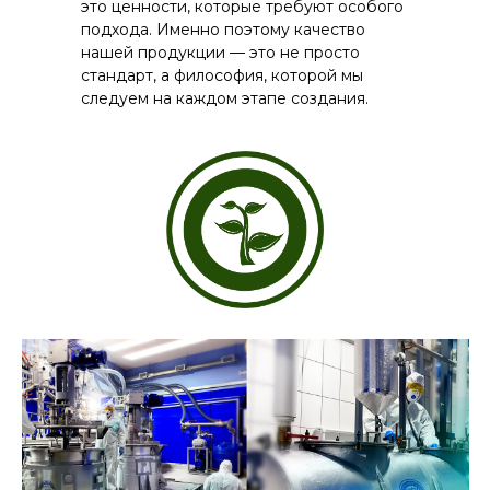
это ценности, которые требуют особого
подхода. Именно поэтому качество
нашей продукции — это не просто
стандарт, а философия, которой мы
следуем на каждом этапе создания.