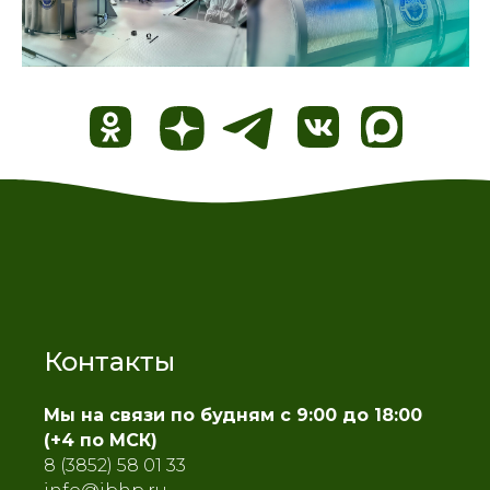
Контакты
Мы на связи по будням с 9:00 до 18:00
(+4 по МСК)
8 (3852) 58 01 33