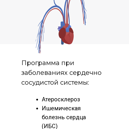
Программа при
заболеваниях сердечно
сосудистой системы:
Атеросклероз
Ишемическая
болезнь сердца
(ИБС)