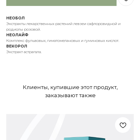
НЕОБОЛ
Экстракты лекарственных растений левзеи сафлоровидной и
родиолы розовой.
НЕОЛАЙФ
Комплекс фульвовых, гиматомелановых и гуминовых кислот.
ВЕКОРОЛ
Экстракт астрагала.
Клиенты, купившие этот продукт,
заказывают также