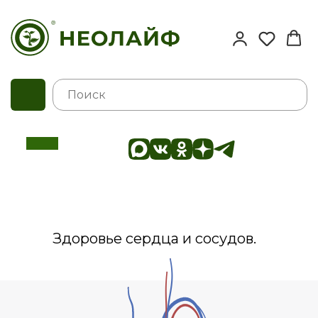
Здоровье сердца и сосудов.