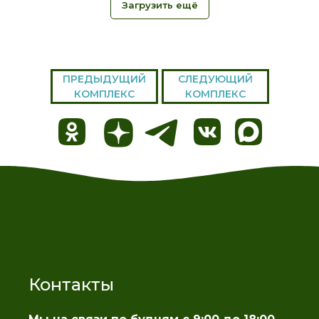
Загрузить ещё
ПРЕДЫДУЩИЙ
СЛЕДУЮЩИЙ
КОМПЛЕКС
КОМПЛЕКС
Контакты