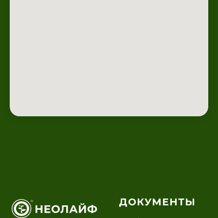
ДОКУМЕНТЫ