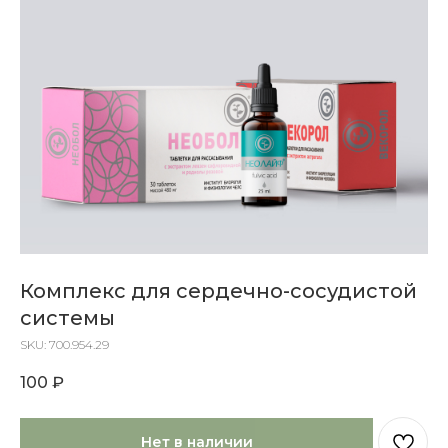
Комплекс для сердечно-сосудистой
системы
SKU: 700.954.29
100
₽
Нет в наличии