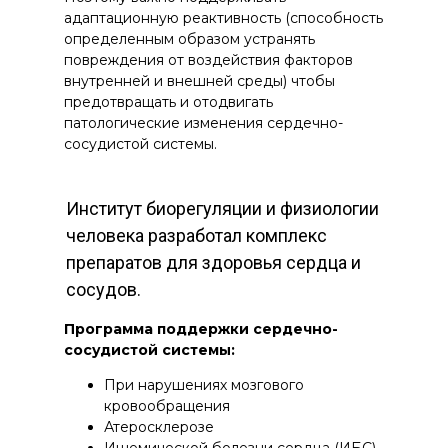
адаптационную реактивность (способность
определенным образом устранять
повреждения от воздействия факторов
внутренней и внешней среды) чтобы
предотвращать и отодвигать
патологические изменения сердечно-
сосудистой системы.
Институт биорегуляции и физиологии
человека разработал комплекс
препаратов для здоровья сердца и
сосудов.
Программа поддержки сердечно-
сосудистой системы:
При нарушениях мозгового
кровообращения
Атеросклерозе