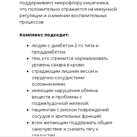
поддерживают микрофлору кишечника,
что положительно отражается на иммунной
регуляции и снижении воспалительных
процессов.
Комплекс подходит:
людям с диабетом 2-го типа и
преддиабетом;
тем, кто стремится нормализовать
уровень сахара в крови;
страдающим лишним весом и
сердечно-сосудистыми
осложнениями;
имеющим нарушения обмена
веществ и проблемы с
поджелудочной железой;
пациентам с риском повреждений
сосудов и зрительных функций;
всем желающим поддержать общее
самочувствие и снизить тягу к
сладостям.