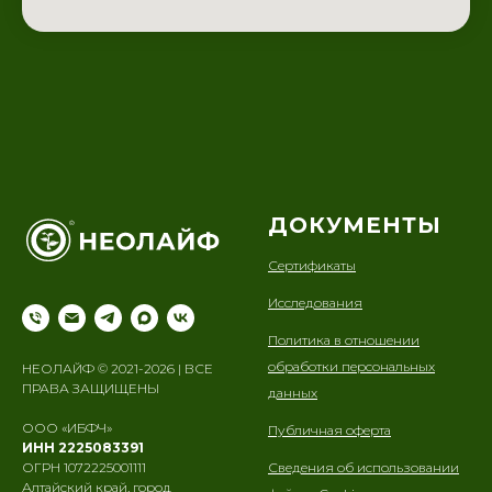
ДОКУМЕНТЫ
Сертификаты
Исследования
Политика в отношении
обработки персональных
НЕОЛАЙФ © 2021-2026 | ВСЕ
ПРАВА ЗАЩИЩЕНЫ
данных
ООО «ИБФЧ»
Публичная оферта
ИНН 2225083391
Сведения об использовании
ОГРН 1072225001111
Алтайский край, город