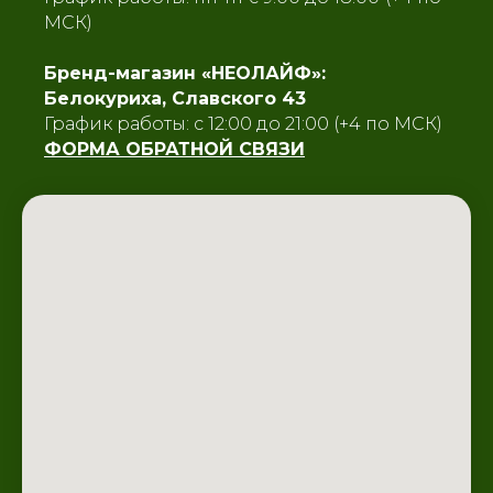
МСК)
Бренд-магазин «НЕОЛАЙФ»:
Белокуриха, Славского 43
График работы: с 12:00 до 21:00 (+4 по МСК)
ФОРМА ОБРАТНОЙ СВЯЗИ