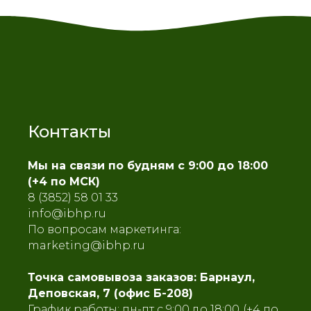
Контакты
Мы на связи по будням с 9:00 до 18:00
(+4 по МСК)
8 (3852) 58 01 33
info@ibhp.ru
По вопросам маркетинга:
marketing@ibhp.ru
Точка самовывоза заказов: Барнаул,
Деповская, 7 (офис Б-208)
График работы: пн-пт с 9:00 до 18:00
(+4 по